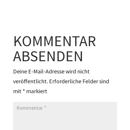
KOMMENTAR
ABSENDEN
Deine E-Mail-Adresse wird nicht
veröffentlicht.
Erforderliche Felder sind
mit
*
markiert