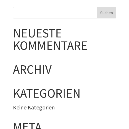
NEUESTE
KOMMENTARE
ARCHIV
KATEGORIEN
Keine Kategorien
META