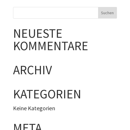
NEUESTE
KOMMENTARE
ARCHIV
KATEGORIEN
Keine Kategorien
META