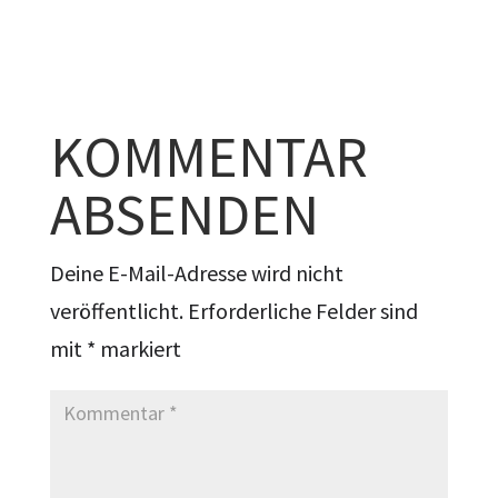
KOMMENTAR
ABSENDEN
Deine E-Mail-Adresse wird nicht
veröffentlicht.
Erforderliche Felder sind
mit
*
markiert