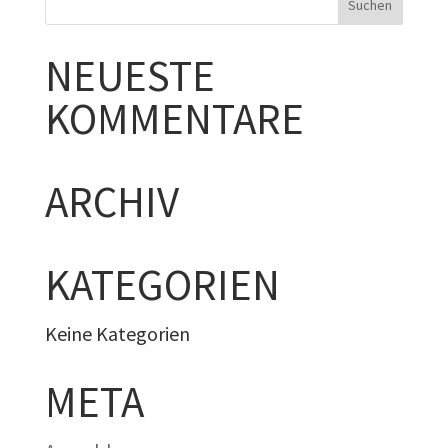
NEUESTE
KOMMENTARE
ARCHIV
KATEGORIEN
Keine Kategorien
META