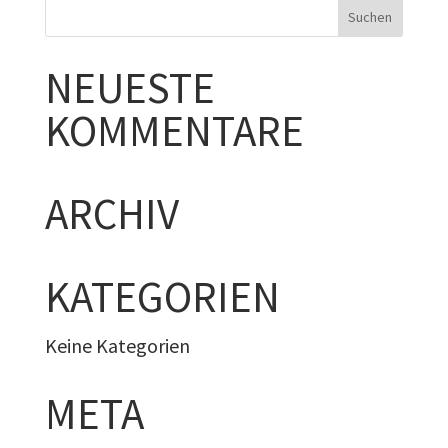
NEUESTE
KOMMENTARE
ARCHIV
KATEGORIEN
Keine Kategorien
META