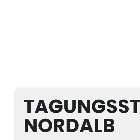
TAGUNGSST
NORDALB