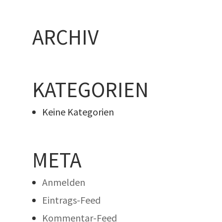
ARCHIV
KATEGORIEN
Keine Kategorien
META
Anmelden
Eintrags-Feed
Kommentar-Feed