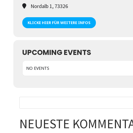
Nordalb 1, 73326
KLICKE HIER FÜR WEITERE INFOS
UPCOMING EVENTS
NO EVENTS
NEUESTE KOMMENT